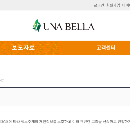
로그인
회원가입
아이
NT
법 제30조에 따라 정보주체의 개인정보를 보호하고 이와 관련한 고충을 신속하고 원활하