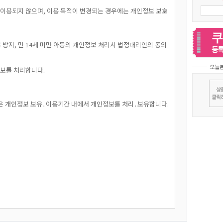
 이용되지 않으며, 이용 목적이 변경되는 경우에는 개인정보 보호
 방지, 만 14세 미만 아동의 개인정보 처리시 법정대리인의 동의
오늘
정보를 처리합니다.
받은 개인정보 보유․이용기간 내에서 개인정보를 처리․보유합니다.